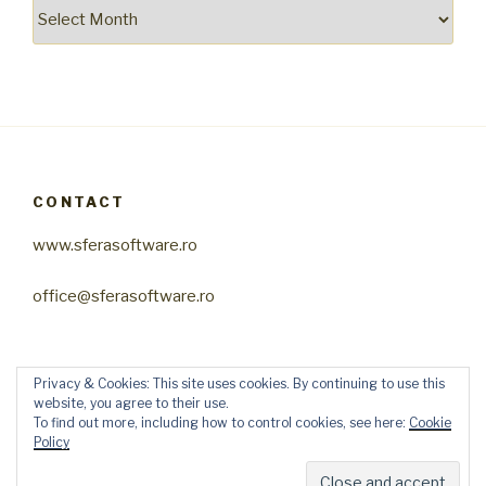
Arhiva
CONTACT
www.sferasoftware.ro
office@sferasoftware.ro
Privacy & Cookies: This site uses cookies. By continuing to use this
website, you agree to their use.
To find out more, including how to control cookies, see here:
Cookie
Policy
Proudly powered by WordPress